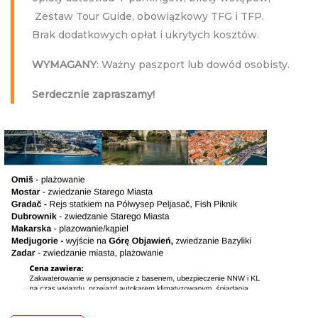
Zestaw Tour Guide, obowiązkowy TFG i TFP.
Brak dodatkowych opłat i ukrytych kosztów.
WYMAGANY
: Ważny paszport lub dowód osobisty.
Serdecznie zapraszamy!