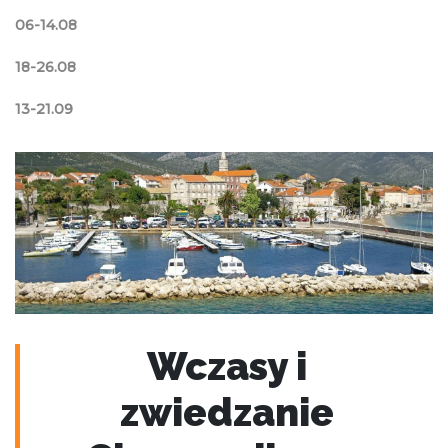
06-14.08
18-26.08
13-21.09
Wczasy i
zwiedzanie